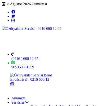
8 Ağustos 2026 Cumartesi
(0216 ) 606 12 65
905353351559
Anasayfa
Servisler