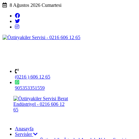
8 Ağustos 2026 Cumartesi
(0216 ) 606 12 65
905353351559
Anasayfa
Servisler