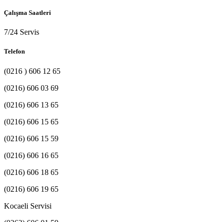
Çalışma Saatleri
7/24 Servis
Telefon
(0216 ) 606 12 65
(0216) 606 03 69
(0216) 606 13 65
(0216) 606 15 65
(0216) 606 15 59
(0216) 606 16 65
(0216) 606 18 65
(0216) 606 19 65
Kocaeli Servisi