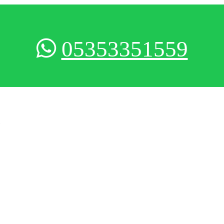
05353351559