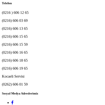
Telefon
(0216 ) 606 12 65
(0216) 606 03 69
(0216) 606 13 65
(0216) 606 15 65
(0216) 606 15 59
(0216) 606 16 65
(0216) 606 18 65
(0216) 606 19 65
Kocaeli Servisi
(0262) 606 01 59
Sosyal Medya Adreslerimiz