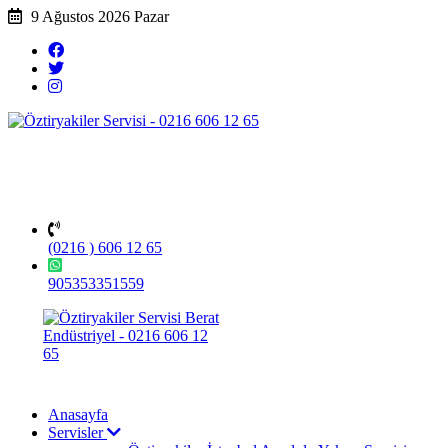
9 Ağustos 2026 Pazar
(0216 ) 606 12 65
905353351559
Anasayfa
Servisler