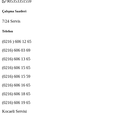
905353351559
Çalışma Saatleri
7/24 Servis
Telefon
(0216 ) 606 12 65
(0216) 606 03 69
(0216) 606 13 65
(0216) 606 15 65
(0216) 606 15 59
(0216) 606 16 65
(0216) 606 18 65
(0216) 606 19 65
Kocaeli Servisi