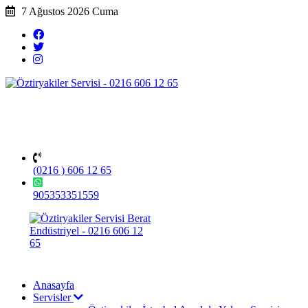
7 Ağustos 2026 Cuma
(0216 ) 606 12 65
905353351559
Anasayfa
Servisler