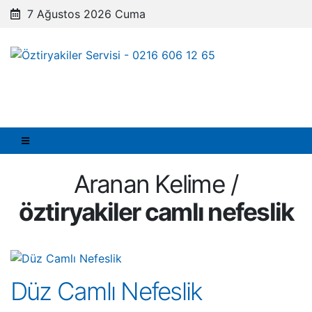
7 Ağustos 2026 Cuma
Aranan Kelime /
öztiryakiler camlı nefeslik
Düz Camlı Nefeslik