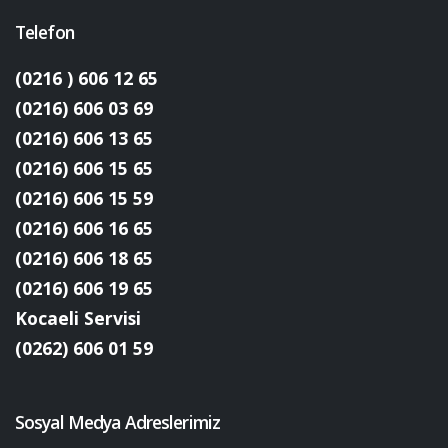
Telefon
(0216 ) 606 12 65
(0216) 606 03 69
(0216) 606 13 65
(0216) 606 15 65
(0216) 606 15 59
(0216) 606 16 65
(0216) 606 18 65
(0216) 606 19 65
Kocaeli Servisi
(0262) 606 01 59
Sosyal Medya Adreslerimiz