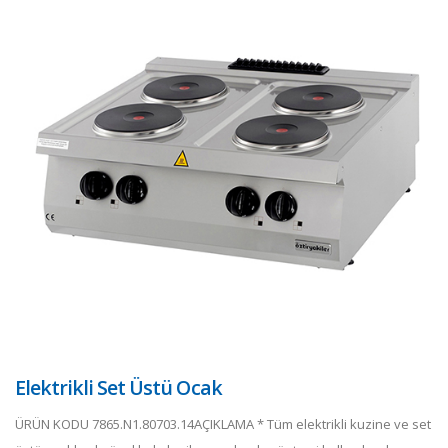
Elektrikli Set Üstü Ocak
ÜRÜN KODU 7865.N1.80703.14AÇIKLAMA * Tüm elektrikli kuzine ve set