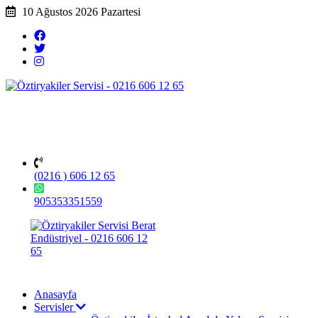
10 Ağustos 2026 Pazartesi
(0216 ) 606 12 65
905353351559
Anasayfa
Servisler