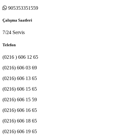
905353351559
Çalışma Saatleri
7/24 Servis
Telefon
(0216 ) 606 12 65
(0216) 606 03 69
(0216) 606 13 65
(0216) 606 15 65
(0216) 606 15 59
(0216) 606 16 65
(0216) 606 18 65
(0216) 606 19 65