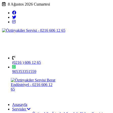
8 Ağustos 2026 Cumartesi
(0216 ) 606 12 65
905353351559
Anasayfa
Servisler