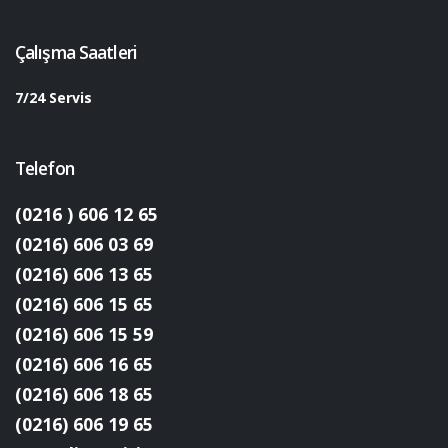
Çalışma Saatleri
7/24 Servis
Telefon
(0216 ) 606 12 65
(0216) 606 03 69
(0216) 606 13 65
(0216) 606 15 65
(0216) 606 15 59
(0216) 606 16 65
(0216) 606 18 65
(0216) 606 19 65