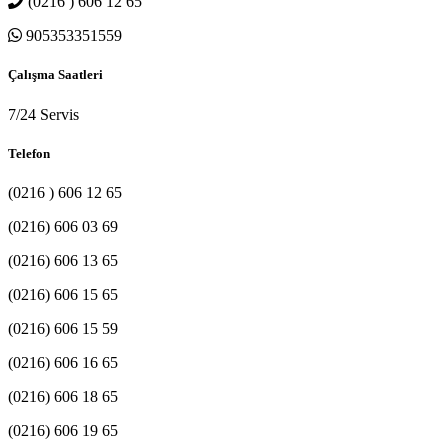
(0216 ) 606 12 65
905353351559
Çalışma Saatleri
7/24 Servis
Telefon
(0216 ) 606 12 65
(0216) 606 03 69
(0216) 606 13 65
(0216) 606 15 65
(0216) 606 15 59
(0216) 606 16 65
(0216) 606 18 65
(0216) 606 19 65