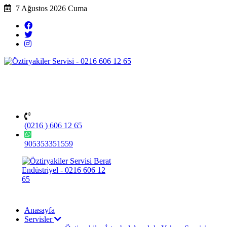
7 Ağustos 2026 Cuma
(0216 ) 606 12 65
905353351559
Anasayfa
Servisler