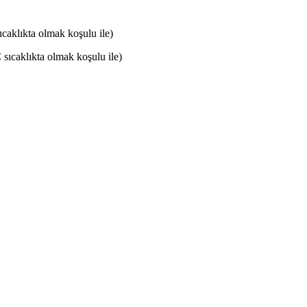
caklıkta olmak koşulu ile)
sıcaklıkta olmak koşulu ile)