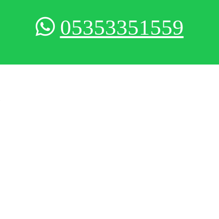
05353351559