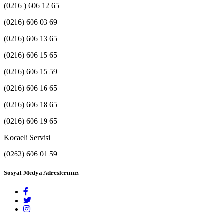
(0216 ) 606 12 65
(0216) 606 03 69
(0216) 606 13 65
(0216) 606 15 65
(0216) 606 15 59
(0216) 606 16 65
(0216) 606 18 65
(0216) 606 19 65
Kocaeli Servisi
(0262) 606 01 59
Sosyal Medya Adreslerimiz