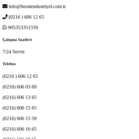
info@beratendustriyel.com.tr
(0216 ) 606 12 65
905353351559
Çalışma Saatleri
7/24 Servis
Telefon
(0216 ) 606 12 65
(0216) 606 03 69
(0216) 606 13 65
(0216) 606 15 65
(0216) 606 15 59
(0216) 606 16 65