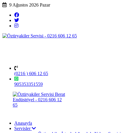
9 Ağustos 2026 Pazar
(0216 ) 606 12 65
905353351559
Anasayfa
Servisler