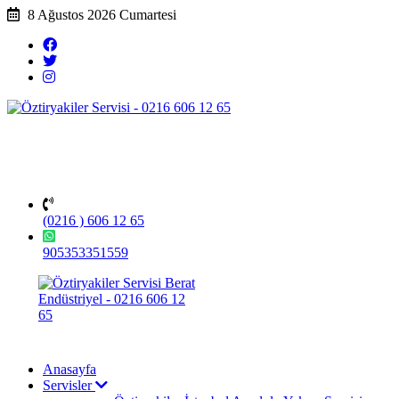
8 Ağustos 2026 Cumartesi
(0216 ) 606 12 65
905353351559
Anasayfa
Servisler