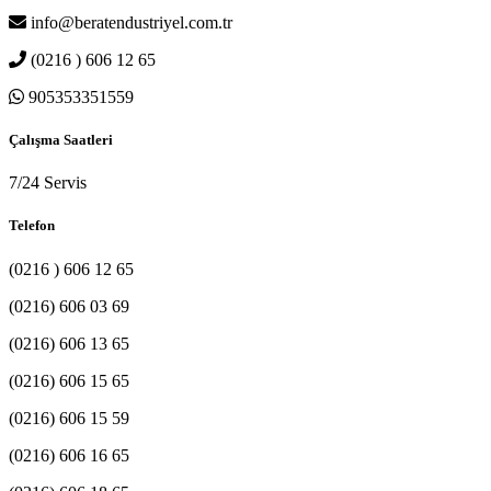
info@beratendustriyel.com.tr
(0216 ) 606 12 65
905353351559
Çalışma Saatleri
7/24 Servis
Telefon
(0216 ) 606 12 65
(0216) 606 03 69
(0216) 606 13 65
(0216) 606 15 65
(0216) 606 15 59
(0216) 606 16 65