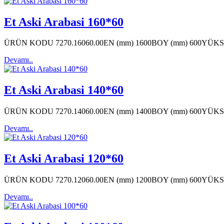
Et Aski Arabasi 160*60
ÜRÜN KODU 7270.16060.00EN (mm) 1600BOY (mm) 600YÜK
Devamı..
Et Aski Arabasi 140*60
ÜRÜN KODU 7270.14060.00EN (mm) 1400BOY (mm) 600YÜK
Devamı..
Et Aski Arabasi 120*60
ÜRÜN KODU 7270.12060.00EN (mm) 1200BOY (mm) 600YÜK
Devamı..