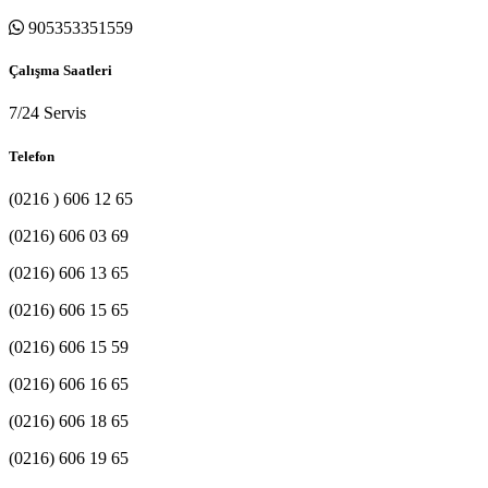
905353351559
Çalışma Saatleri
7/24 Servis
Telefon
(0216 ) 606 12 65
(0216) 606 03 69
(0216) 606 13 65
(0216) 606 15 65
(0216) 606 15 59
(0216) 606 16 65
(0216) 606 18 65
(0216) 606 19 65