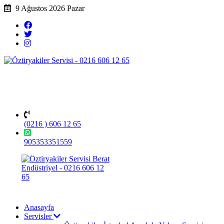
9 Ağustos 2026 Pazar
(0216 ) 606 12 65
905353351559
Anasayfa
Servisler