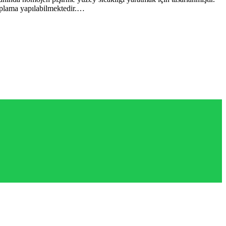
kaplama yapılabilmektedir.…