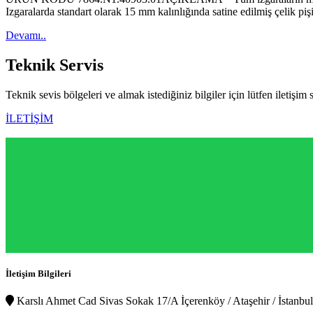
Izgaralarda standart olarak 15 mm kalınlığında satine edilmiş çelik 
Devamı..
Teknik
Servis
Teknik sevis bölgeleri ve almak istediğiniz bilgiler için lütfen iletişim 
İLETİŞİM
İletişim Bilgileri
Karslı Ahmet Cad Sivas Sokak 17/A İçerenköy / Ataşehir / İstanbul