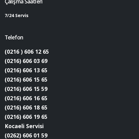
Çalışma Saatleri
7/24 Servis
Telefon
(0216 ) 606 12 65
(0216) 606 03 69
(0216) 606 13 65
(0216) 606 15 65
(0216) 606 15 59
(0216) 606 16 65
(0216) 606 18 65
(0216) 606 19 65
Kocaeli Servisi
(0262) 606 01 59