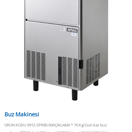
Buz Makinesi
ÜRÜN KODU 9912.SPR80.00AÇIKLAMA * 70 Kg/Gün kar buz