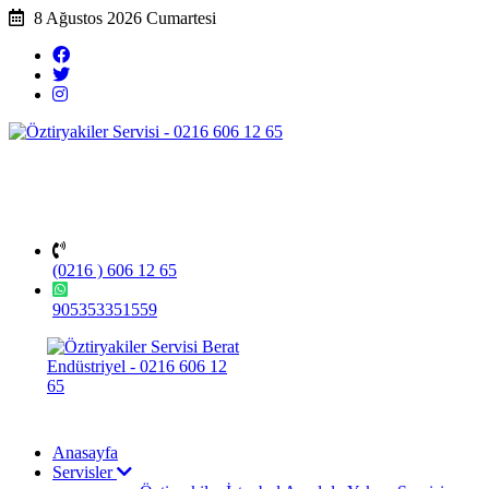
8 Ağustos 2026 Cumartesi
(0216 ) 606 12 65
905353351559
Anasayfa
Servisler